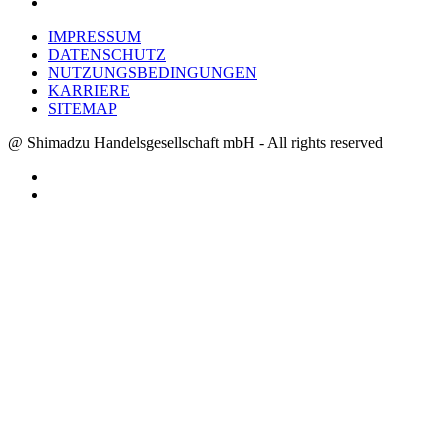
IMPRESSUM
DATENSCHUTZ
NUTZUNGSBEDINGUNGEN
KARRIERE
SITEMAP
@ Shimadzu Handelsgesellschaft mbH - All rights reserved