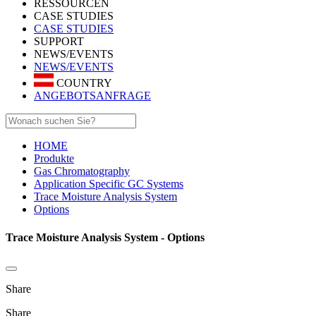
RESSOURCEN
CASE STUDIES
CASE STUDIES
SUPPORT
NEWS/EVENTS
NEWS/EVENTS
COUNTRY
ANGEBOTSANFRAGE
HOME
Produkte
Gas Chromatography
Application Specific GC Systems
Trace Moisture Analysis System
Options
Trace Moisture Analysis System - Options
Share
Share