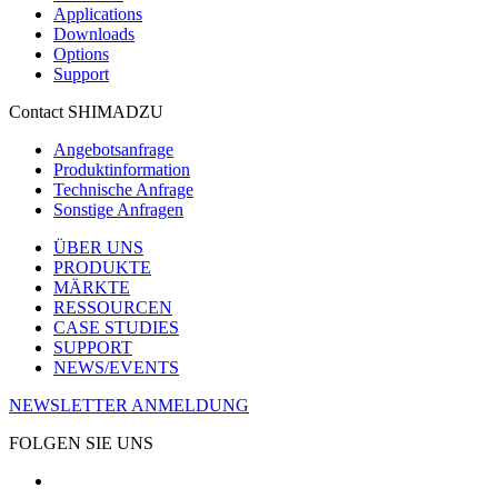
Applications
Downloads
Options
Support
Contact SHIMADZU
Angebotsanfrage
Produktinformation
Technische Anfrage
Sonstige Anfragen
ÜBER UNS
PRODUKTE
MÄRKTE
RESSOURCEN
CASE STUDIES
SUPPORT
NEWS/EVENTS
NEWSLETTER ANMELDUNG
FOLGEN SIE UNS