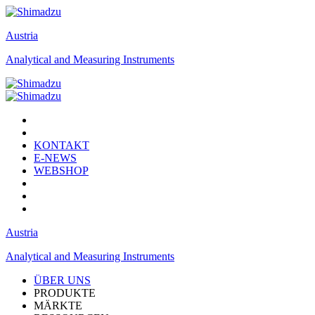
Austria
Analytical and Measuring Instruments
KONTAKT
E-NEWS
WEBSHOP
Austria
Analytical and Measuring Instruments
ÜBER UNS
PRODUKTE
MÄRKTE