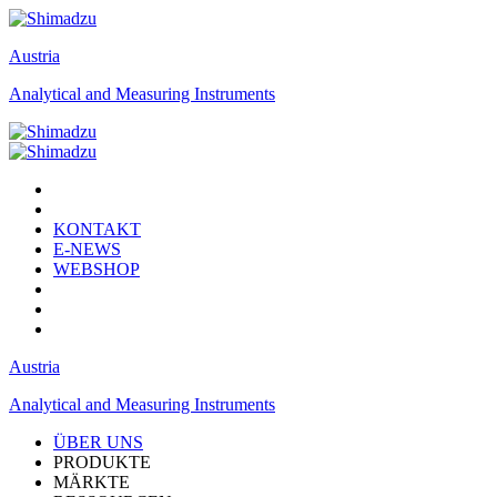
Austria
Analytical and Measuring Instruments
KONTAKT
E-NEWS
WEBSHOP
Austria
Analytical and Measuring Instruments
ÜBER UNS
PRODUKTE
MÄRKTE