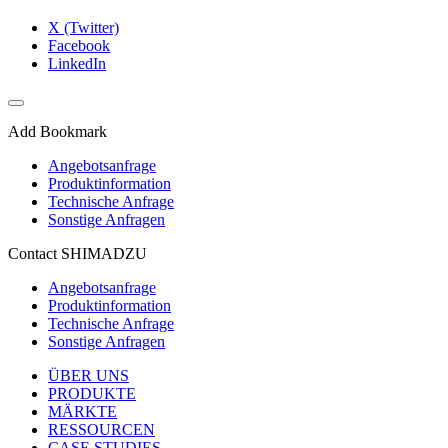
X (Twitter)
Facebook
LinkedIn
Add Bookmark
Angebotsanfrage
Produktinformation
Technische Anfrage
Sonstige Anfragen
Contact SHIMADZU
Angebotsanfrage
Produktinformation
Technische Anfrage
Sonstige Anfragen
ÜBER UNS
PRODUKTE
MÄRKTE
RESSOURCEN
CASE STUDIES