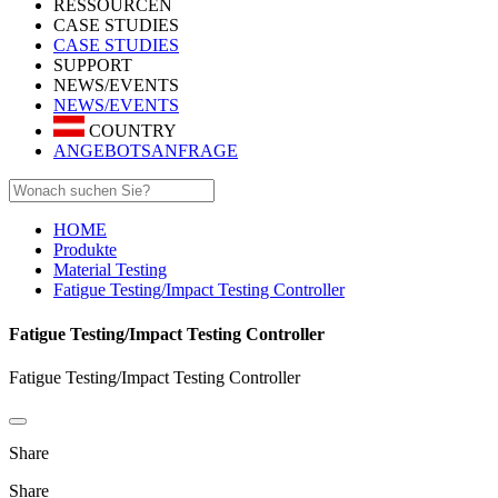
RESSOURCEN
CASE STUDIES
CASE STUDIES
SUPPORT
NEWS/EVENTS
NEWS/EVENTS
COUNTRY
ANGEBOTSANFRAGE
HOME
Produkte
Material Testing
Fatigue Testing/Impact Testing Controller
Fatigue Testing/Impact Testing Controller
Fatigue Testing/Impact Testing Controller
Share
Share