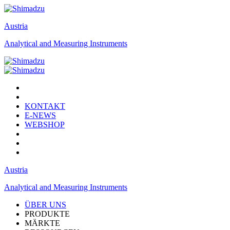
Austria
Analytical and Measuring Instruments
KONTAKT
E-NEWS
WEBSHOP
Austria
Analytical and Measuring Instruments
ÜBER UNS
PRODUKTE
MÄRKTE