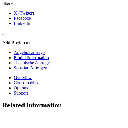
Share
X (Twitter)
Facebook
LinkedIn
Add Bookmark
Angebotsanfrage
Produktinformation
Technische Anfrage
Sonstige Anfragen
Overview
Consumables
Options
Support
Related information