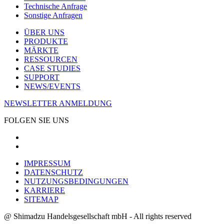
Technische Anfrage
Sonstige Anfragen
ÜBER UNS
PRODUKTE
MÄRKTE
RESSOURCEN
CASE STUDIES
SUPPORT
NEWS/EVENTS
NEWSLETTER ANMELDUNG
FOLGEN SIE UNS
IMPRESSUM
DATENSCHUTZ
NUTZUNGSBEDINGUNGEN
KARRIERE
SITEMAP
@ Shimadzu Handelsgesellschaft mbH - All rights reserved