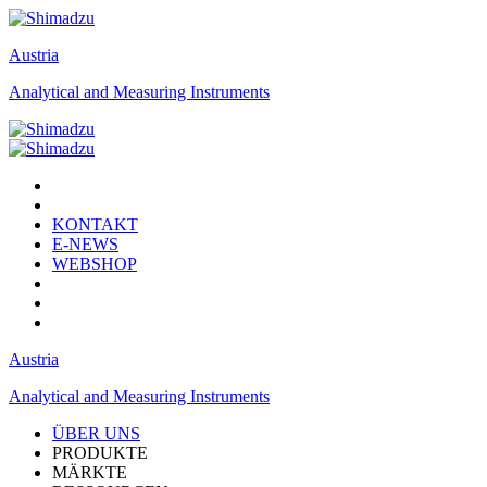
Austria
Analytical and Measuring Instruments
KONTAKT
E-NEWS
WEBSHOP
Austria
Analytical and Measuring Instruments
ÜBER UNS
PRODUKTE
MÄRKTE