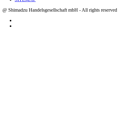
@ Shimadzu Handelsgesellschaft mbH - All rights reserved