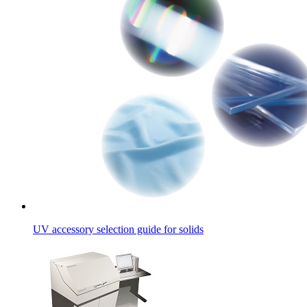
UV accessory selection guide for solids