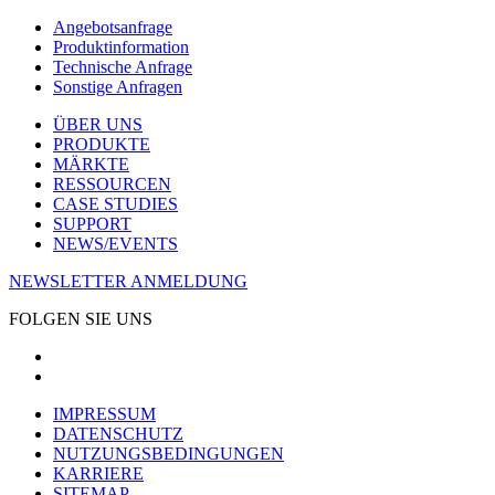
Angebotsanfrage
Produktinformation
Technische Anfrage
Sonstige Anfragen
ÜBER UNS
PRODUKTE
MÄRKTE
RESSOURCEN
CASE STUDIES
SUPPORT
NEWS/EVENTS
NEWSLETTER ANMELDUNG
FOLGEN SIE UNS
IMPRESSUM
DATENSCHUTZ
NUTZUNGSBEDINGUNGEN
KARRIERE
SITEMAP